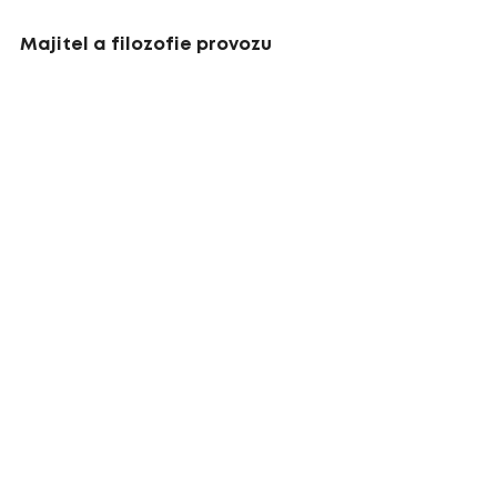
Majitel a filozofie provozu