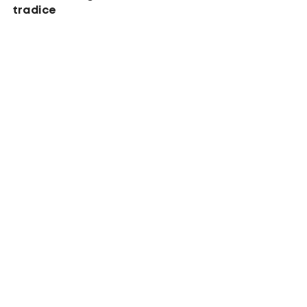
tradice