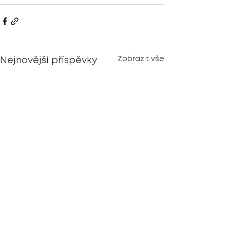
Zobrazit vše
Nejnovější příspěvky