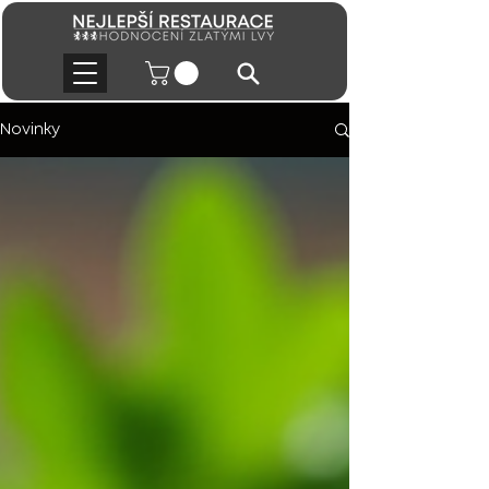
Novinky