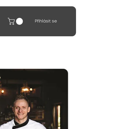
Přihlásit se