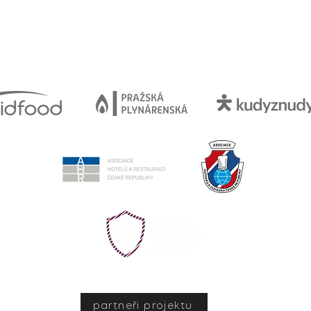
partneři projektu