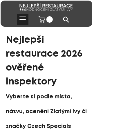
Nejlepší
restaurace 2026
ověřené
inspektory
Vyberte si podle místa,
názvu, ocenění Zlatými lvy či
značky Czech Specials