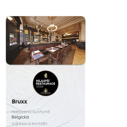
Bruxx
Nabízená kuchyně:
Belgická
Adresa a kontakt: