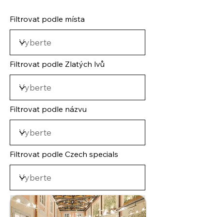
Filtrovat podle místa
Filtrovat podle Zlatých lvů
Filtrovat podle názvu
Filtrovat podle Czech specials