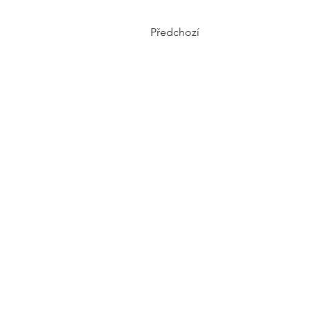
Předchozí