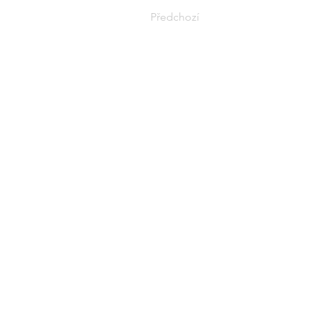
Předchozí