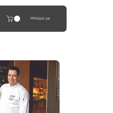
Přihlásit se