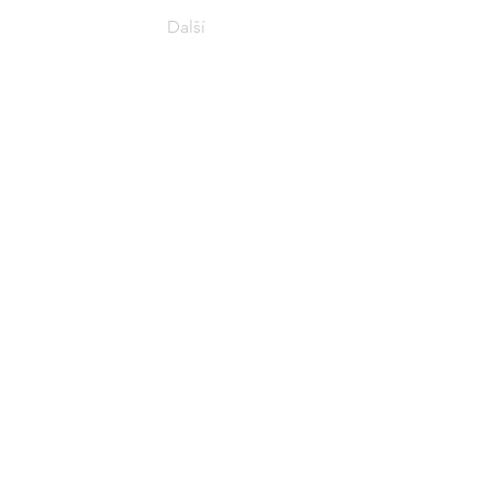
Další