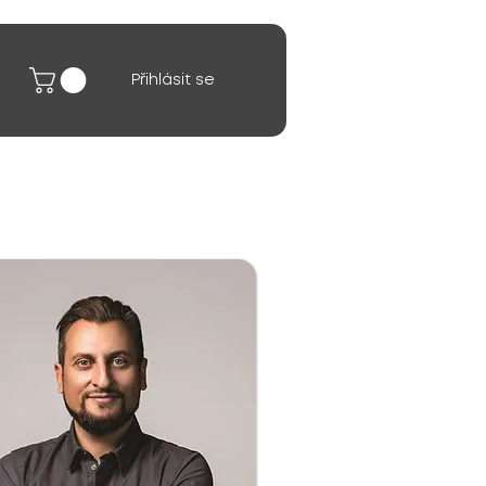
Přihlásit se