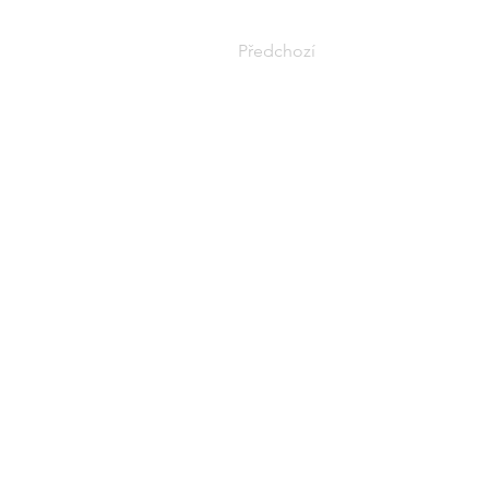
Předchozí